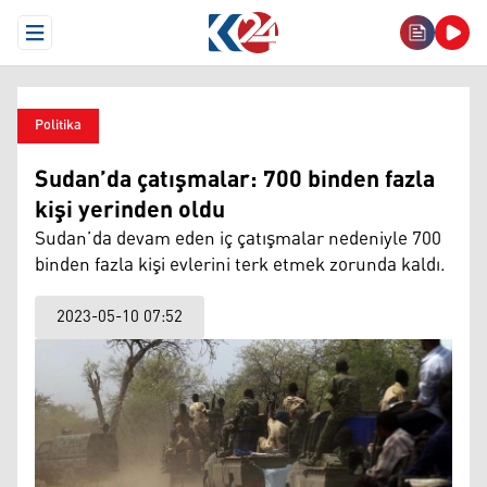
Open Menu
Politika
Sudan’da çatışmalar: 700 binden fazla
kişi yerinden oldu
Sudan’da devam eden iç çatışmalar nedeniyle 700
binden fazla kişi evlerini terk etmek zorunda kaldı.
2023-05-10 07:52