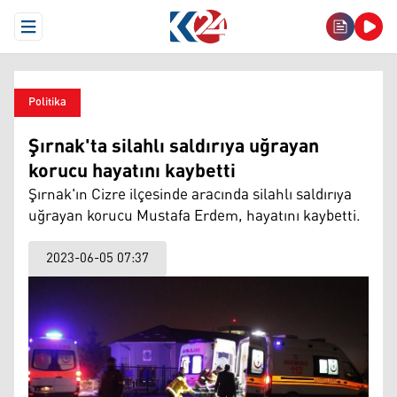
Open Menu
Politika
Şırnak'ta silahlı saldırıya uğrayan
korucu hayatını kaybetti
Şırnak'ın Cizre ilçesinde aracında silahlı saldırıya
uğrayan korucu Mustafa Erdem, hayatını kaybetti.
2023-06-05 07:37