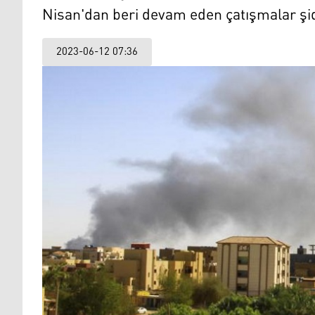
Nisan'dan beri devam eden çatışmalar şi
2023-06-12 07:36