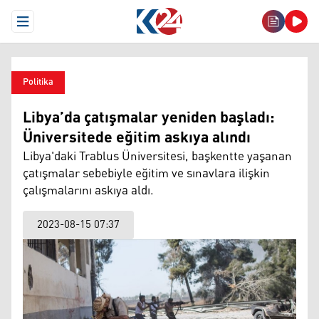
Open Menu
Politika
Libya’da çatışmalar yeniden başladı:
Üniversitede eğitim askıya alındı
Libya'daki Trablus Üniversitesi, başkentte yaşanan
çatışmalar sebebiyle eğitim ve sınavlara ilişkin
çalışmalarını askıya aldı.
2023-08-15 07:37