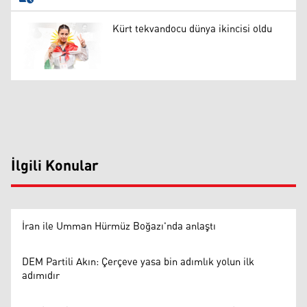
Kürt tekvandocu dünya ikincisi oldu
İlgili Konular
İran ile Umman Hürmüz Boğazı'nda anlaştı
DEM Partili Akın: Çerçeve yasa bin adımlık yolun ilk
adımıdır