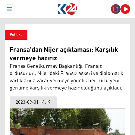
Open Menu
Politika
Fransa’dan Nijer açıklaması: Karşılık
vermeye hazırız
Fransa Genelkurmay Başkanlığı, Fransız
ordusunun, Nijer'deki Fransız askeri ve diplomatik
varlıklarına zarar vermeye yönelik her türlü yeni
gerilime karşılık vermeye hazır olduğunu açıkladı.
2023-09-01 14:19