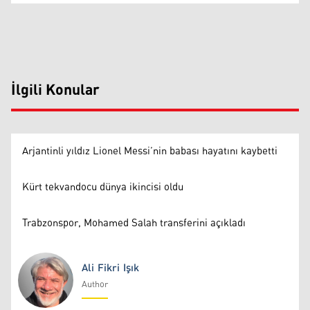
İlgili Konular
Arjantinli yıldız Lionel Messi’nin babası hayatını kaybetti
Kürt tekvandocu dünya ikincisi oldu
Trabzonspor, Mohamed Salah transferini açıkladı
Ali Fikri Işık
Author