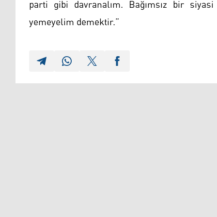
parti gibi davranalım. Bağımsız bir siyasi
yemeyelim demektir.”