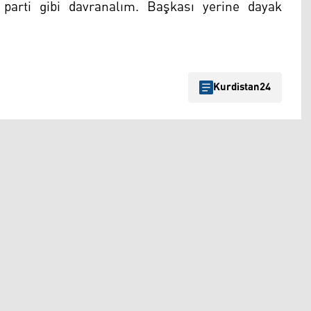
 parti gibi davranalım. Başkası yerine dayak
Kurdistan24