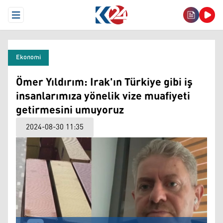
Open Menu
Ekonomi
Ömer Yıldırım: Irak'ın Türkiye gibi iş
insanlarımıza yönelik vize muafiyeti
getirmesini umuyoruz
2024-08-30 11:35