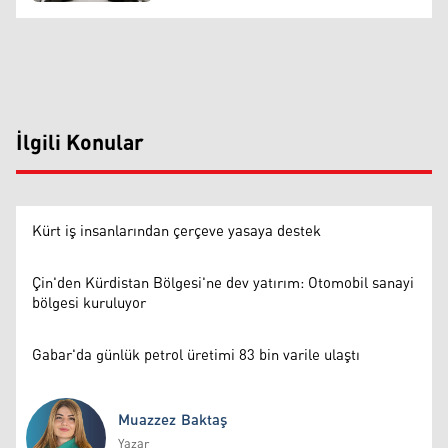
İlgili Konular
Kürt iş insanlarından çerçeve yasaya destek
Çin'den Kürdistan Bölgesi'ne dev yatırım: Otomobil sanayi
bölgesi kuruluyor
Gabar'da günlük petrol üretimi 83 bin varile ulaştı
Muazzez Baktaş
Yazar