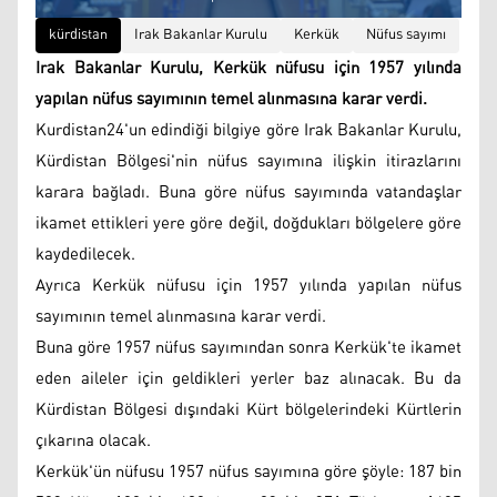
kürdistan
Irak Bakanlar Kurulu
Kerkük
Nüfus sayımı
Irak Bakanlar Kurulu, Kerkük nüfusu için 1957 yılında
yapılan nüfus sayımının temel alınmasına karar verdi.
Kurdistan24'un edindiği bilgiye göre Irak Bakanlar Kurulu,
Kürdistan Bölgesi'nin nüfus sayımına ilişkin itirazlarını
karara bağladı. Buna göre nüfus sayımında vatandaşlar
ikamet ettikleri yere göre değil, doğdukları bölgelere göre
kaydedilecek.
Ayrıca Kerkük nüfusu için 1957 yılında yapılan nüfus
sayımının temel alınmasına karar verdi.
Buna göre 1957 nüfus sayımından sonra Kerkük'te ikamet
eden aileler için geldikleri yerler baz alınacak. Bu da
Kürdistan Bölgesi dışındaki Kürt bölgelerindeki Kürtlerin
çıkarına olacak.
Kerkük'ün nüfusu 1957 nüfus sayımına göre şöyle: 187 bin