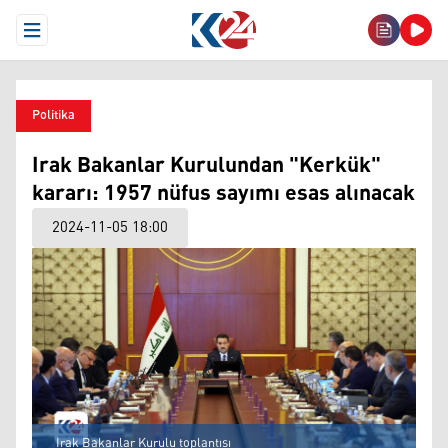
Open Menu
Politika
Irak Bakanlar Kurulundan "Kerkük"
kararı: 1957 nüfus sayımı esas alınacak
2024-11-05 18:00
Irak Bakanlar Kurulu toplantısı