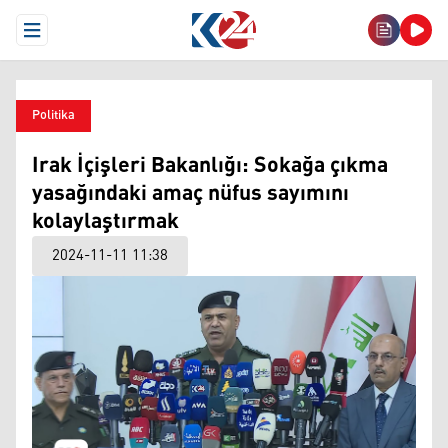
Open Menu
Politika
Irak İçişleri Bakanlığı: Sokağa çıkma
yasağındaki amaç nüfus sayımını
kolaylaştırmak
2024-11-11 11:38