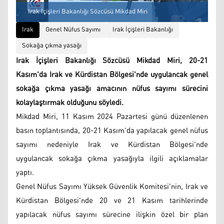
Irak İçişleri Bakanlığı Sözcüsü Mikdad Miri
Irak
Genel Nüfus Sayımı
Irak İçişleri Bakanlığı
Sokağa çıkma yasağı
Irak İçişleri Bakanlığı Sözcüsü Mikdad Miri, 20-21
Kasım'da Irak ve Kürdistan Bölgesi'nde uygulancak genel
sokağa çıkma yasağı amacının nüfus sayımı sürecini
kolaylaştırmak olduğunu söyledi.
Mikdad Miri, 11 Kasım 2024 Pazartesi günü düzenlenen
basın toplantısında, 20-21 Kasım'da yapılacak genel nüfus
sayımı nedeniyle Irak ve Kürdistan Bölgesi'nde
uygulancak sokağa çıkma yasağıyla ilgili açıklamalar
yaptı.
Genel Nüfus Sayımı Yüksek Güvenlik Komitesi'nin, Irak ve
Kürdistan Bölgesi'nde 20 ve 21 Kasım tarihlerinde
yapılacak nüfus sayımı sürecine ilişkin özel bir plan