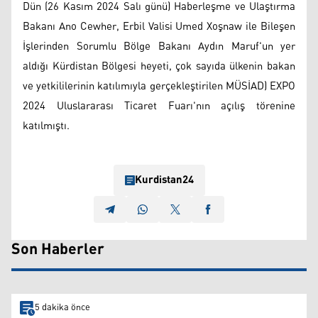
Dün (26 Kasım 2024 Salı günü) Haberleşme ve Ulaştırma
Bakanı Ano Cewher, Erbil Valisi Umed Xoşnaw ile Bileşen
İşlerinden Sorumlu Bölge Bakanı Aydın Maruf'un yer
aldığı Kürdistan Bölgesi heyeti, çok sayıda ülkenin bakan
ve yetkililerinin katılımıyla gerçekleştirilen MÜSİAD) EXPO
2024 Uluslararası Ticaret Fuarı'nın açılış törenine
katılmıştı.
Kurdistan24
Son Haberler
5 dakika önce