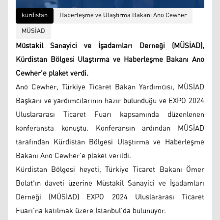
kürdistan
Haberleşme ve Ulaştırma Bakanı Ano Cewher
MÜSİAD
Müstakil Sanayici ve İşadamları Derneği (MÜSİAD),
Kürdistan Bölgesi Ulaştırma ve Haberleşme Bakanı Ano
Cewher'e plaket verdi.
Ano Cewher, Türkiye Ticaret Bakan Yardımcısı, MÜSİAD
Başkanı ve yardımcılarının hazır bulunduğu ve EXPO 2024
Uluslararası Ticaret Fuarı kapsamında düzenlenen
konferansta konuştu. Konferansın ardından MÜSİAD
tarafından Kürdistan Bölgesi Ulaştırma ve Haberleşme
Bakanı Ano Cewher'e plaket verildi.
Kürdistan Bölgesi heyeti, Türkiye Ticaret Bakanı Ömer
Bolat'ın daveti üzerine Müstakil Sanayici ve İşadamları
Derneği (MÜSİAD) EXPO 2024 Uluslararası Ticaret
Fuarı'na katılmak üzere İstanbul'da bulunuyor.