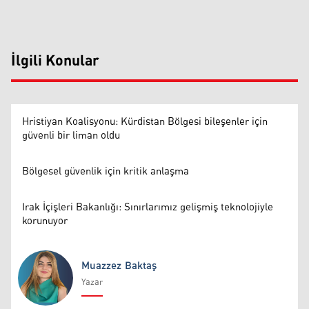
İlgili Konular
Hristiyan Koalisyonu: Kürdistan Bölgesi bileşenler için
güvenli bir liman oldu
Bölgesel güvenlik için kritik anlaşma
Irak İçişleri Bakanlığı: Sınırlarımız gelişmiş teknolojiyle
korunuyor
Muazzez Baktaş
Yazar