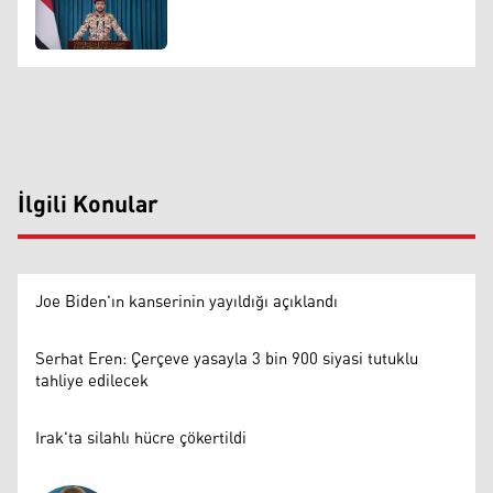
İlgili Konular
Joe Biden'ın kanserinin yayıldığı açıklandı
Serhat Eren: Çerçeve yasayla 3 bin 900 siyasi tutuklu
tahliye edilecek
Irak'ta silahlı hücre çökertildi