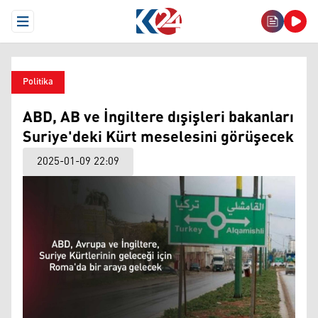
Open Menu
Politika
ABD, AB ve İngiltere dışişleri bakanları
Suriye'deki Kürt meselesini görüşecek
2025-01-09 22:09