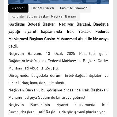
kürdistan
Bağdat ziyareti
Casim Muhammed
Kürdistan Bölgesi Başkanı Neçirvan Barzani
Kürdistan Bölgesi Başkanı Neçirvan Barzani, Bağdat'a
yaptığı ziyaret kapsamında Irak Yüksek Federal
Mahkemesi Başkanı Casim Muhammed Abud ile bir araya
geldi.
Neçirvan Barzani, 13 Ocak 2025 Pazartesi günü,
Bağdat'ta Irak Yüksek Federal Mahkemesi Başkanı Casim
Muhammed Abud ile görüştü.
Görüşmede, bölgedeki durum, Erbil-Bağdat ilişkileri ve
diğer birkaç konu daha ele alındı.
Neçirvan Barzani, bu görüşme öncesinde Irak Başbakanı
Muhammed Şiya Sudani ile bir araya gelmişti.
Neçirvan Barzani'nin ziyaret kapsamında Irak
Cumhurbaşkanı Latif Reşid ile de görüşmesi planlanıyor.