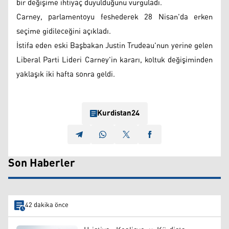
bir değişime ihtiyaç duyulduğunu vurguladı.
Carney, parlamentoyu feshederek 28 Nisan'da erken
seçime gidileceğini açıkladı.
İstifa eden eski Başbakan Justin Trudeau'nun yerine gelen
Liberal Parti Lideri Carney'in kararı, koltuk değişiminden
yaklaşık iki hafta sonra geldi.
Kurdistan24
Son Haberler
42 dakika önce