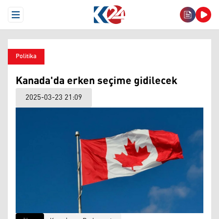
Open Menu
Politika
Kanada'da erken seçime gidilecek
2025-03-23 21:09