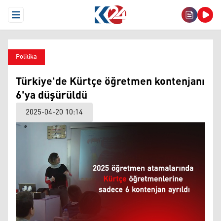
Open Menu
Politika
Türkiye'de Kürtçe öğretmen kontenjanı
6'ya düşürüldü
2025-04-20 10:14