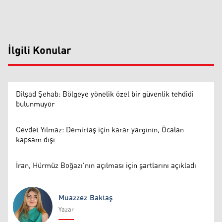
İlgili Konular
Dilşad Şehab: Bölgeye yönelik özel bir güvenlik tehdidi
bulunmuyor
Cevdet Yılmaz: Demirtaş için karar yargının, Öcalan
kapsam dışı
İran, Hürmüz Boğazı'nın açılması için şartlarını açıkladı
Muazzez Baktaş
Yazar