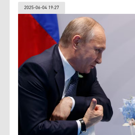
2025-06-04 19:27