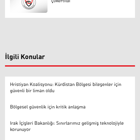
çökertildi
İlgili Konular
Hristiyan Koalisyonu: Kürdistan Bölgesi bileşenler için
güvenli bir liman oldu
Bölgesel güvenlik için kritik anlaşma
Irak İçişleri Bakanlığı: Sınırlarımız gelişmiş teknolojiyle
korunuyor