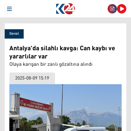
Open Menu
Genel
Antalya'da silahlı kavga: Can kaybı ve
yararlılar var
Olaya karışan bir zanlı gözaltına alındı
2025-08-09 15:19