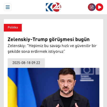
Open Menu
Politika
Zelenskiy-Trump görüşmesi bugün
Zelenskiy: "Hepimiz bu savaşı hızlı ve güvenilir bir
şekilde sona erdirmek istiyoruz”
2025-08-18 09:22