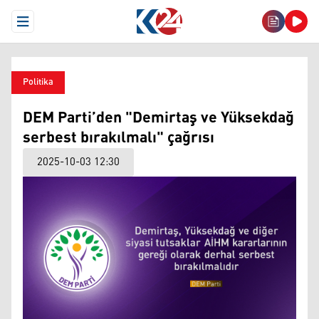
Open Menu
Politika
DEM Parti’den "Demirtaş ve Yüksekdağ
serbest bırakılmalı" çağrısı
2025-10-03 12:30