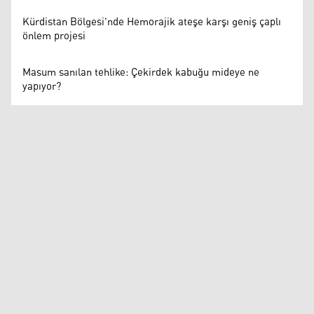
Kürdistan Bölgesi'nde Hemorajik ateşe karşı geniş çaplı
önlem projesi
Masum sanılan tehlike: Çekirdek kabuğu mideye ne
yapıyor?