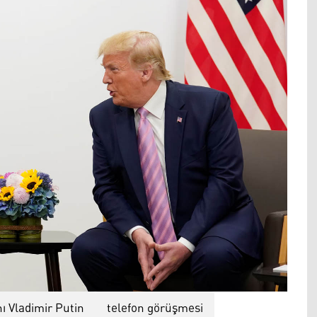
ı Vladimir Putin
telefon görüşmesi