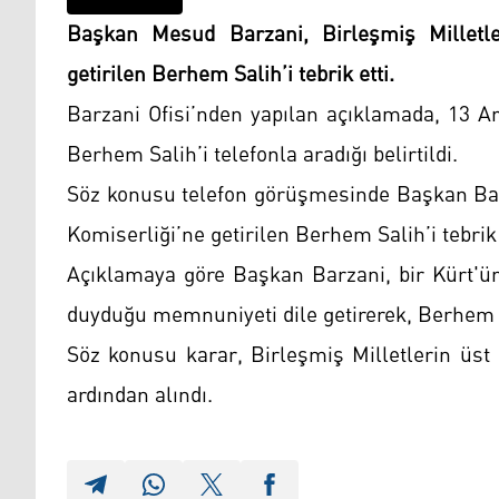
Başkan Mesud Barzani, Birleşmiş Milletle
getirilen Berhem Salih’i tebrik etti.
Barzani Ofisi’nden yapılan açıklamada, 13 A
Berhem Salih’i telefonla aradığı belirtildi.
Söz konusu telefon görüşmesinde Başkan Barz
Komiserliği’ne getirilen Berhem Salih’i tebrik e
Açıklamaya göre Başkan Barzani, bir Kürt'
duyduğu memnuniyeti dile getirerek, Berhem Sa
Söz konusu karar, Birleşmiş Milletlerin üst
ardından alındı.