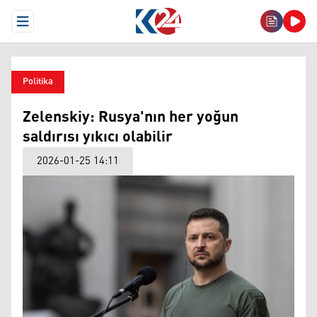
Open Menu
Politika
Zelenskiy: Rusya'nın her yoğun
saldırısı yıkıcı olabilir
2026-01-25 14:11