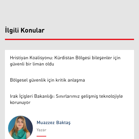
İlgili Konular
Hristiyan Koalisyonu: Kürdistan Bölgesi bileşenler için
güvenli bir liman oldu
Bölgesel güvenlik için kritik anlaşma
Irak İçişleri Bakanlığı: Sınırlarımız gelişmiş teknolojiyle
korunuyor
Muazzez Baktaş
Yazar