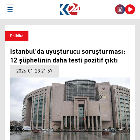
Open Menu
Politika
İstanbul'da uyuşturucu soruşturması:
12 şüphelinin daha testi pozitif çıktı
2026-01-28 21:57