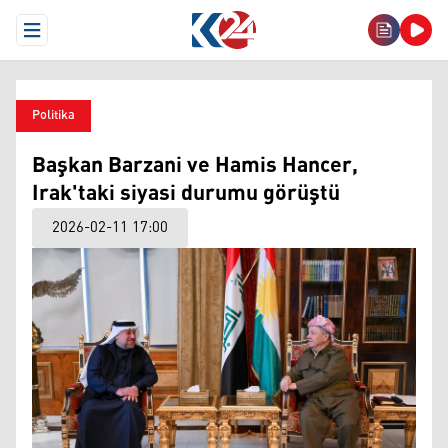
Open Menu
Politika
Başkan Barzani ve Hamis Hancer,
Irak'taki siyasi durumu görüştü
2026-02-11 17:00