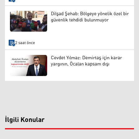
Dilşad Şehab: Bölgeye yönelik özel bir
güvenlik tehdidi bulunmuyor
2 saat önce
Cevdet Yılmaz: Demirtaş için karar
yargının, Öcalan kapsam dışı
İlgili Konular