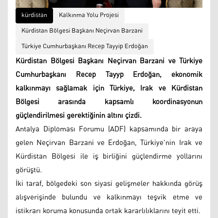
kürdistan
Kalkınma Yolu Projesi
Kürdistan Bölgesi Başkanı Neçirvan Barzani
Türkiye Cumhurbaşkanı Recep Tayyip Erdoğan
Kürdistan Bölgesi Başkanı Neçirvan Barzani ve Türkiye
Cumhurbaşkanı Recep Tayyp Erdoğan, ekonomik
kalkınmayı sağlamak için Türkiye, Irak ve Kürdistan
Bölgesi arasında kapsamlı koordinasyonun
güçlendirilmesi gerektiğinin altını çizdi.
Antalya Diploması Forumu (ADF) kapsamında bir araya
gelen Neçirvan Barzani ve Erdoğan, Türkiye'nin Irak ve
Kürdistan Bölgesi ile iş birliğini güçlendirme yollarını
görüştü.
İki taraf, bölgedeki son siyasi gelişmeler hakkında görüş
alışverişinde bulundu ve kalkınmayı teşvik etme ve
istikrarı koruma konusunda ortak kararlılıklarını teyit etti.