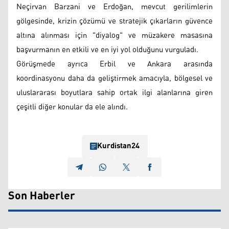
Neçirvan Barzani ve Erdoğan, mevcut gerilimlerin
gölgesinde, krizin çözümü ve stratejik çıkarların güvence
altına alınması için "diyalog" ve müzakere masasına
başvurmanın en etkili ve en iyi yol olduğunu vurguladı.
Görüşmede ayrıca Erbil ve Ankara arasında
koordinasyonu daha da geliştirmek amacıyla, bölgesel ve
uluslararası boyutlara sahip ortak ilgi alanlarına giren
çeşitli diğer konular da ele alındı.
Kurdistan24
Son Haberler