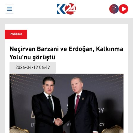
Open Menu
Politika
Neçirvan Barzani ve Erdoğan, Kalkınma
Yolu'nu görüştü
2026-04-19 06:49