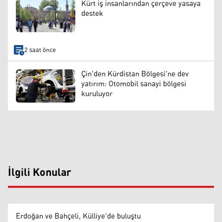
Kürt iş insanlarından çerçeve yasaya
destek
2 saat önce
Çin'den Kürdistan Bölgesi'ne dev
yatırım: Otomobil sanayi bölgesi
kuruluyor
İlgili Konular
Erdoğan ve Bahçeli, Külliye'de buluştu