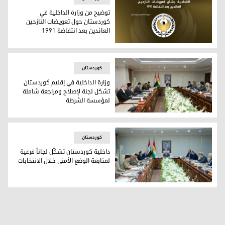
توضيح من وزارة الداخلية في
كوردستان حول تعويضات النازحين
العائدين بعد انتفاضة 1991
توضيح من وزارة الداخلية في كوردستان حول تعويضات النازحين العائ
کوردستان
وزارة الداخلية في إقليم كوردستان
تشكل لجنة لإصلاح ومراجعة شاملة
لمؤسسة الشرطة
وزارة الداخلية في إقليم كوردستان تشكل لجنة لإصلاح ومراجع
کوردستان
داخلية كوردستان تشكّل لجاناً فرعية
لمتابعة الوضع الأمني خلال الانتخابات
داخلية كوردستان تشكّل لجاناً فرعية لمتابعة الوضع الأمني خلال ا