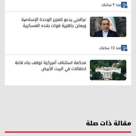
منذ 9 ساعات
عراقجي يدعو لتعزيز الوحدة الإسلامية
ويعلن جاهزية قوات بلاده العسكرية
منذ 10 ساعات
محكمة استئناف أميركية توقف بناء قاعة
احتفالات في البيت الأبيض
مقالة ذات صلة