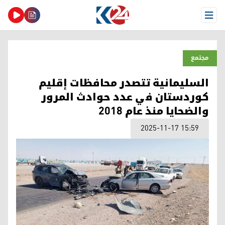
Open Menu
مجتمع
السليمانية تتصدر محافظات إقليم
كوردستان في عدد حوادث المرور
والضحايا منذ عام 2018
2025-11-17 15:59