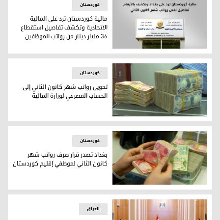
کوردستان
مالية كوردستان ترد على المالية
الاتحادية وتكشف تفاصيل استقطاع
36 مليار دينار من رواتب الموظفين
مالية كوردستان ترد على المالية الاتحادية وتكشف تفاصيل استقطاع 36 مليار دينار من رواتب ا
کوردستان
تحويل رواتب شهر كانون الثاني إلى
الحساب المصرفي لوزارة المالية
تحويل رواتب شهر كانون الثاني إلى الحساب المصرفي لوزارة المال
کوردستان
بغداد تصدر قرار صرف رواتب شهر
كانون الثاني لموظفي إقليم كوردستان
بغداد تصدر قرار صرف رواتب شهر كانون الثاني لموظفي إقليم ك
العراق