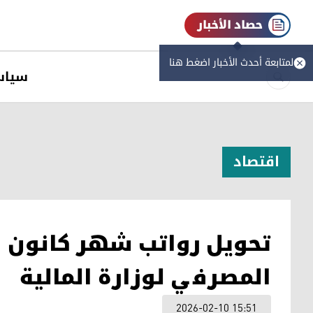
حصاد الأخبار
لمتابعة أحدث الأخبار اضغط هنا
سیاس
اقتصاد
تحويل رواتب شهر كانون ا
المصرفي لوزارة المالية
2026-02-10 15:51