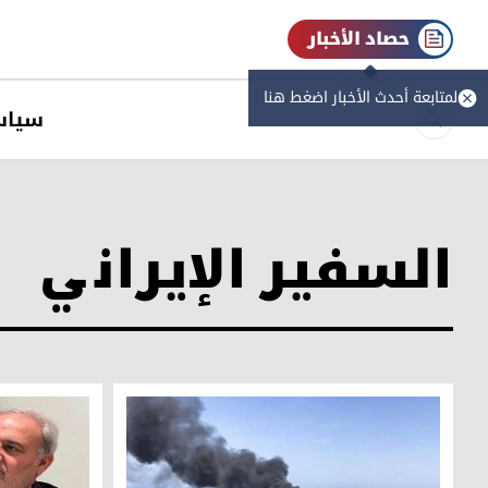
حصاد الأخبار
لمتابعة أحدث الأخبار اضغط هنا
سیاس
السفير الإيراني