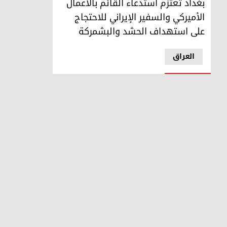
بغداد تعتزم استدعاء القائم بالأعمال
الأميركي والسفير الإيراني للاحتجاج
على استهداف الحشد والبشمركة
العراق