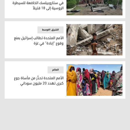
في ستاروبيلسك الخاضعة للسيطرة
الروسية إلى 18 قتيلاً
ارتفاع حصيلة ضحايا القصف على كلية في ستاروبيلسك الخاضعة للسيطرة
الشرق الاوسط
الأمم المتحدة تطالب إسرائيل بمنع
وقوع "إبادة" في غزة
الأمم المتحدة تطالب إسرائيل بمنع وقوع "إبادة" في غزة
العالم
الأمم المتحدة تحذّر من مأساة جوع
كبرى تهدد 20 مليون سوداني
تعبيرية