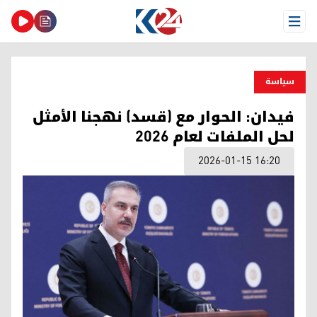
Open Menu
سیاسة
فيدان: الحوار مع (قسد) نهجنا الأمثل
لحل الملفات لعام 2026
2026-01-15 16:20