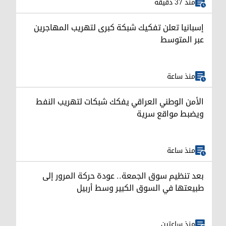
منذ 37 دقيقة
إسبانيا تعلن تفكيك شبكة كبرى لتهريب المهاجرين
عبر المتوسط
منذ ساعة
الأمن الوطني العراقي يفكك شبكات لتهريب النفط
ويضبط مواقع سرية
منذ ساعة
بعد تنظيم سوق الجمعة.. عودة حركة المرور إلى
طبيعتها في السوق الكبير وسط أربيل
منذ ساعتين