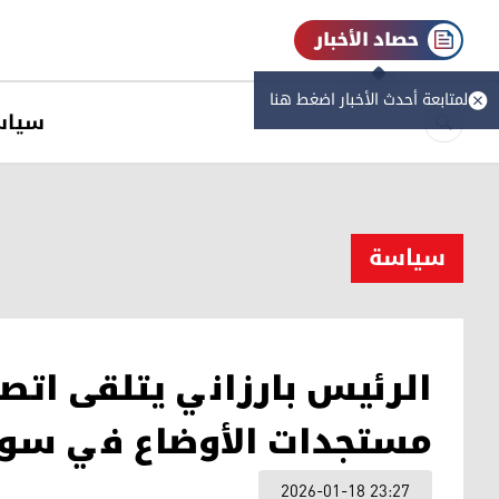
حصاد الأخبار
لمتابعة أحدث الأخبار اضغط هنا
سیاس
سیاسة
الرئيس بارزاني يتلقى اتصا
مستجدات الأوضاع في سور
2026-01-18 23:27