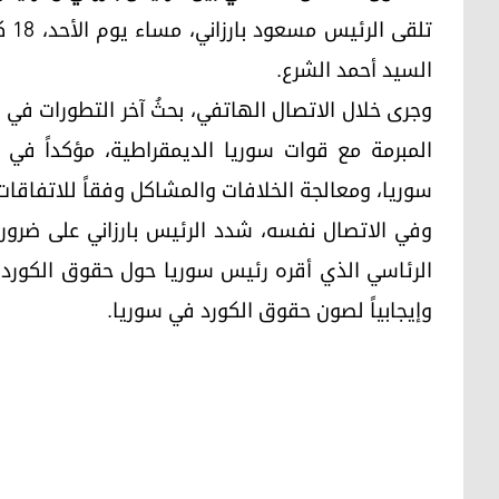
السيد أحمد الشرع.
وجرى خلال الاتصال الهاتفي، بحثُ آخر التطورات ف
المبرمة مع قوات سوريا الديمقراطية، مؤكداً في
سوريا، ومعالجة الخلافات والمشاكل وفقاً للاتفاقات 
وفي الاتصال نفسه، شدد الرئيس بارزاني على ضرور
الرئاسي الذي أقره رئيس سوريا حول حقوق الكورد ب
وإيجابياً لصون حقوق الكورد في سوريا.