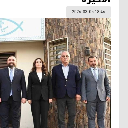
2026-03-05 18:46