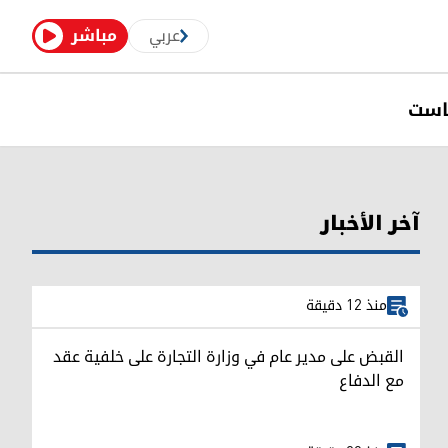
عربي
مباشر
است
آخر الأخبار
منذ 12 دقيقة
القبض على مدير عام في وزارة التجارة على خلفية عقد
مع الدفاع