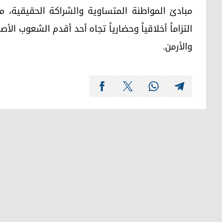
مبادئ المواطنة المتساوية والشراكة الحقيقية، 
التزاماً أخلاقياً وحضارياً تجاه أحد أقدم الشعوب الأ
والأرمن.