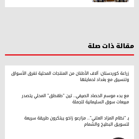
مقالة ذات صلة
زراعة كوردستان: آلاف الأطنان من المنتجات المحلية تغرق الأسواق
وتنسيق مع بغداد لحمايتها
مع بدء موسم الحصاد الصيفي.. تين "طقطق" المحلي يتصدر
مبيعات سوق السليمانية للجملة
بـ "نظام المزاد العلني".. مزارعو زاخو يبتكرون طريقة سريعة
لتسويق البطيخ والشمام