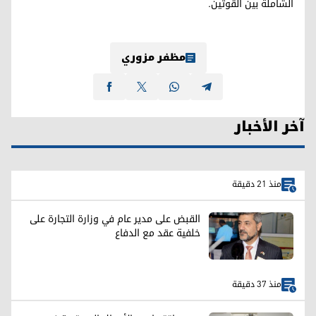
الشاملة بين القوتين.
مظفر مزوري
آخر الأخبار
منذ 21 دقيقة
القبض على مدير عام في وزارة التجارة على
خلفية عقد مع الدفاع
منذ 37 دقيقة