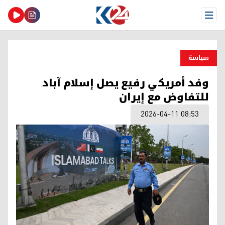
Open Menu
سیاسة
وفد أمريكي رفيع يصل إسلام آباد
للتفاوض مع إيران
2026-04-11 08:53