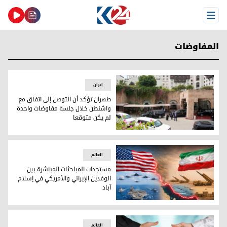
Open Menu
المفاوضات
إيران
طهران تؤكد أن التوصل إلى اتفاق مع
واشنطن خلال جلسة مفاوضات واحدة
لم يكن متوقعا
طهران تؤكد أن التوصل إلى اتفاق مع واشنطن خلال جلسة مفاو
العالم
مستجدات المباحثات المباشرة بين
الوفدين الإيراني والأمريكي في إسلام
آباد
مستجدات المباحثات المباشرة بين الوفدين الإيراني والأمريكي في
العالم