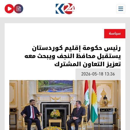
Open Menu
سیاسة
رئيس حكومة إقليم كوردستان
يستقبل محافظ النجف ويبحث معه
تعزيز التعاون المشترك
2026-05-18 13:36