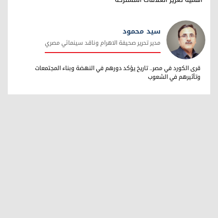
سيد محمود
مدير تحرير صحيفة الاهرام وناقد سينمائي مصري
سيد محمود
قرى الكورد في مصر.. تاريخ يؤكد دورهم في النهضة وبناء المجتمعات
وتأثيرهم في الشعوب