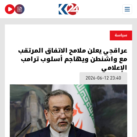
Open Menu
سیاسة
عراقجي يعلن ملامح الاتفاق المرتقب
مع واشنطن ويهاجم أسلوب ترامب
الإعلامي
2026-06-12 23:40