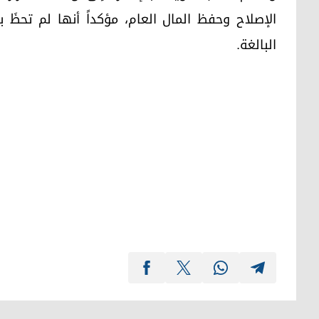
الإصلاح وحفظ المال العام، مؤكداً أنها لم تحظَ
البالغة.