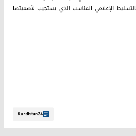
 بالتسليط الإعلامي المناسب الذي يستجيب لأهميتها
Kurdistan24