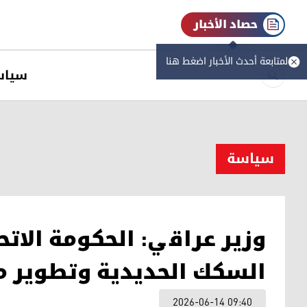
حصاد الأخبار
لمتابعة أحدث الأخبار اضغط هنا
سیاس
سیاسة
وزير عراقي: الحكومة الات
السكك الحديدية وتطوير م
2026-06-14 09:40