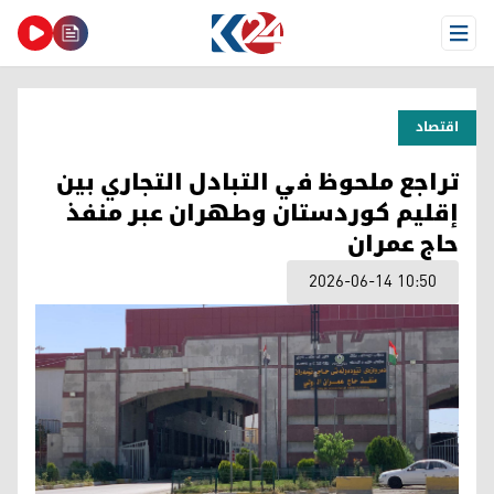
Open Menu
اقتصاد
تراجع ملحوظ في التبادل التجاري بين
إقليم كوردستان وطهران عبر منفذ
حاج عمران
2026-06-14 10:50