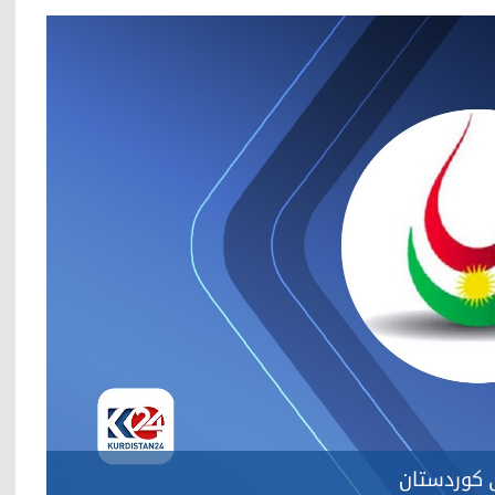
 کوردستان