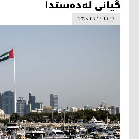
گیانی لەدەستدا
2026-03-16 10:37