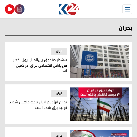
Open Menu
بحران
عراق
هشدار صندوق بین‌المللی پول: خطر
فروپاشی اقتصادی عراق در کمین
است
هشدار صندوق بین‌المللی پول: خطر فروپاشی اقتصادی عراق در
ایران
بحران انرژی در ایران باعث کاهش شدید
تولید برق شده است
بحران انرژی در ایران باعث کاهش شدید تولید برق شده است
عراق