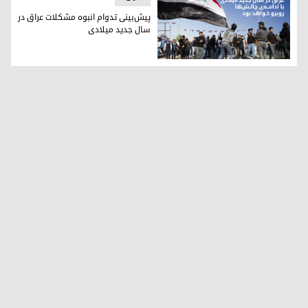
پیش‌بینی تدوام انبوه مشکلات عراق در
سال جدید میلادی
پیش‌بینی تدوام انبوه مشکلات عراق در سال جدید میلادی