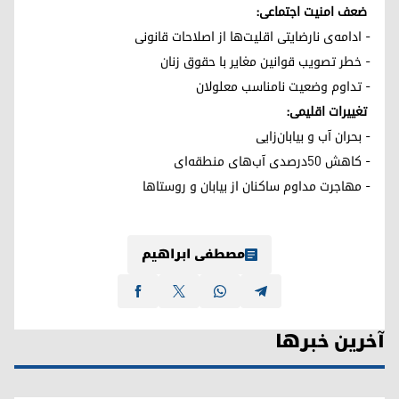
ضعف امنیت اجتماعی:
- ادامه‌ی نارضایتی اقلیت‌ها از اصلاحات قانونی
- خطر تصویب قوانین مغایر با حقوق زنان
- تداوم وضعیت نامناسب معلولان
تغییرات اقلیمی:
- بحران آب و بیابان‌زایی
- کاهش ۵۰درصدی آب‌های منطقه‌ای
- مهاجرت مداوم ساکنان از بیابان و روستاها
مصطفی ابراهیم
آخرین خبرها