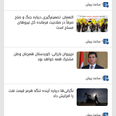
1 ساعت پیش
النعمان: تصمیم‌گیری درباره جنگ و صلح
صرفاً در صلاحیت فرمانده کل نیروهای
مسلح است
1 ساعت پیش
نچیروان بارزانی: کوردستان همچنان وطن
مشترک همه خواهد بود
2 ساعت پیش
نگرانی‌ها درباره آینده تنگه هرمز قیمت نفت
را افزایش داد
3 ساعت پیش