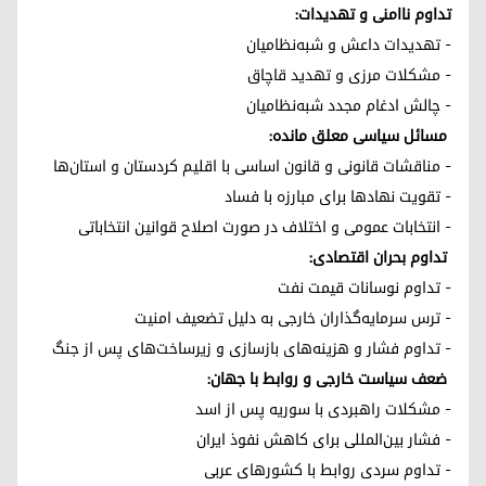
تداوم ناامنی و تهدیدات:
- تهدیدات داعش و شبه‌نظامیان
- مشکلات مرزی و تهدید قاچاق
- چالش ادغام مجدد شبه‌نظامیان
مسائل سیاسی معلق مانده:
- مناقشات قانونی و قانون اساسی با اقلیم کردستان و استان‌ها
- تقویت نهادها برای مبارزه با فساد
- انتخابات عمومی و اختلاف در صورت اصلاح قوانین انتخاباتی
تداوم بحران اقتصادی:
- تداوم نوسانات قیمت نفت
- ترس سرمایه‌گذاران خارجی به دلیل تضعیف امنیت
- تداوم فشار و هزینه‌های بازسازی و زیرساخت‌های پس از جنگ
ضعف سیاست خارجی و روابط با جهان:
- مشکلات راهبردی با سوریه پس از اسد
- فشار بین‌المللی برای کاهش نفوذ ایران
- تداوم سردی روابط با کشورهای عربی