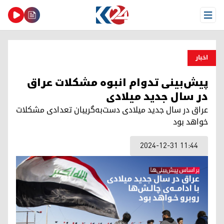
Open Menu
اخبار
پیش‌بینی تدوام انبوه مشکلات عراق
در سال جدید میلادی
عراق در سال جدید میلادی دست‌به‌گریبان تعدادی مشکلات
خواهد بود
2024-12-31 11:44