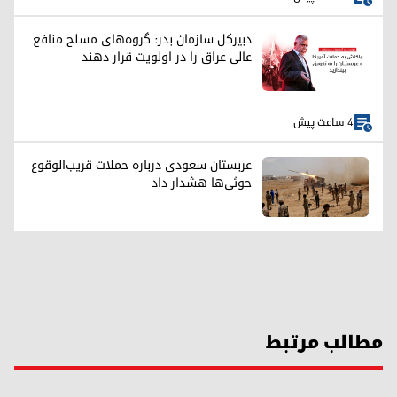
دبیرکل سازمان بدر: گروه‌های مسلح منافع
عالی عراق را در اولویت قرار دهند
4 ساعت پیش
عربستان سعودی درباره حملات قریب‌الوقوع
حوثی‌ها هشدار داد
مطالب مرتبط