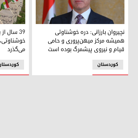
نچیروان بارزانی، رئیس اقلیم کوردستان
۳۹ سال از بمباران شیمیایی دره خوشناوتی، بالیسان و شیخ‌وسانان می‌گذرد
نچیروان بارزانی: دره خوشناوتی
۳۹ سال از
همیشه مرکز میهن‌پروری و حامی
خوشناوتی، 
قیام و نیروی پیشمرگ بوده ‌است
می‌گذرد
کوردستان
کوردستان