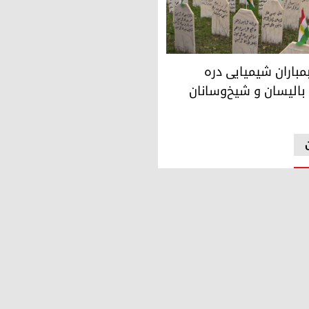
 بمباران شیمیایی دره
بالیسان و شیخ‌وسانان