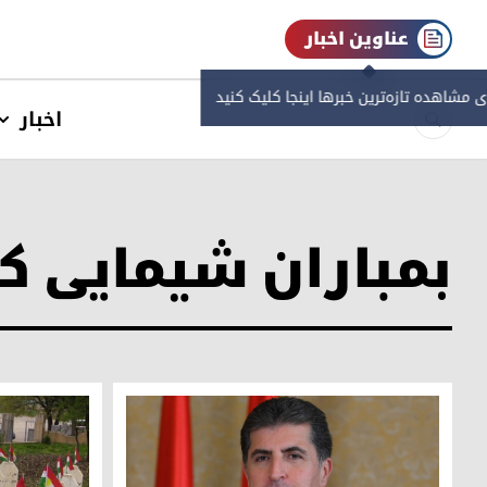
عناوین اخبار
ی مشاهده‌ تازه‌ترین خبرها اینجا کلیک کنید
اخبار
بمباران شیمایی ک