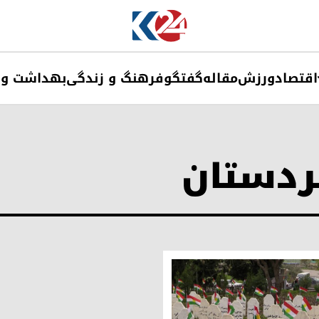
اقتصاد
ورزش
مقاله
گفتگو
فرهنگ و زندگی
بهداشت و 
ردستان